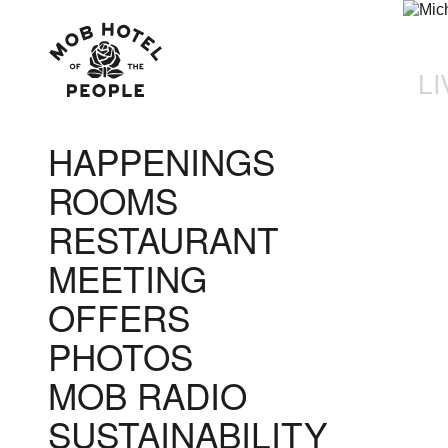
LI
HAPPENINGS
ROOMS
RESTAURANT
MEETING
OFFERS
PHOTOS
MOB RADIO
SUSTAINABILITY