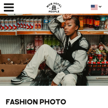
FASHION PHOTO