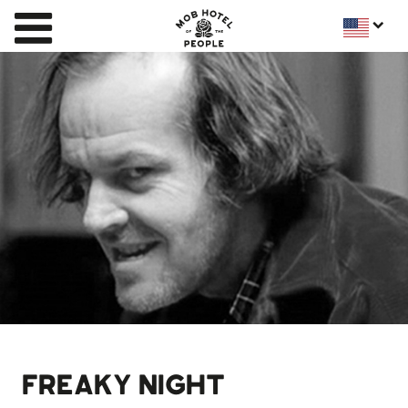
FREAKY NIGHT