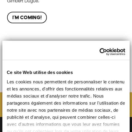
Gimbert Dugué.
I'M COMING!
Ce site Web utilise des cookies
Les cookies nous permettent de personnaliser le contenu
et les annonces, d'offrir des fonctionnalités relatives aux
médias sociaux et d'analyser notre trafic. Nous
partageons également des informations sur l'utilisation de
notre site avec nos partenaires de médias sociaux, de
publicité et d'analyse, qui peuvent combiner celles-ci
avec d'autres informations que vous leur avez fournies
ou qu'ils ont collectées lors de votre utilisation de leurs