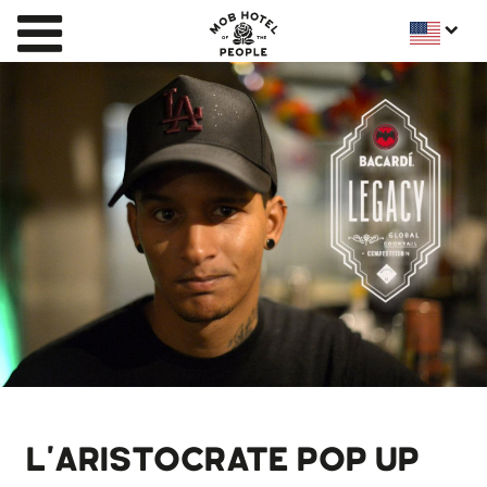
L'ARISTOCRATE POP UP