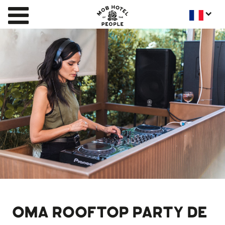
OMA ROOFTOP PARTY DE