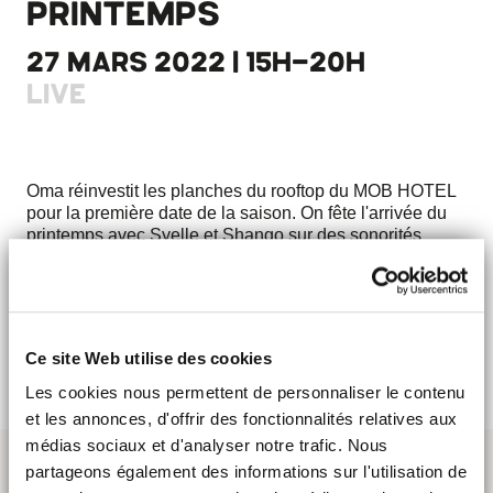
PRINTEMPS
27 MARS 2022 | 15H-20H
LIVE
Oma réinvestit les planches du rooftop du MOB HOTEL
pour la première date de la saison. On fête l'arrivée du
printemps avec Syelle et Shango sur des sonorités
afrobeat et musique du monde.
J'Y VAIS !
Ce site Web utilise des cookies
Les cookies nous permettent de personnaliser le contenu
et les annonces, d'offrir des fonctionnalités relatives aux
médias sociaux et d'analyser notre trafic. Nous
partageons également des informations sur l'utilisation de