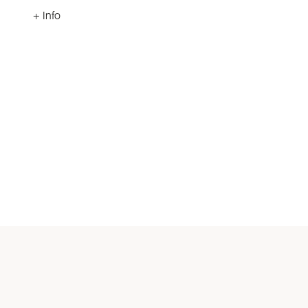
+ Info