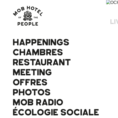
LI
HAPPENINGS
CHAMBRES
RESTAURANT
MEETING
OFFRES
PHOTOS
MOB RADIO
ÉCOLOGIE SOCIALE