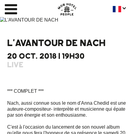
L'AVANTOUR DE NACH
20 OCT. 2018 | 19H30
LIVE
*** COMPLET ***
Nach, aussi connue sous le nom d'Anna Chedid est une
auteure-compositeur- interprète et musicienne qui épate
par son énergie et son enthousiasme.
C'est à l'occasion du lancement de son nouvel album
qu'elle nous fera l'honneur de sa présence le samedi 20