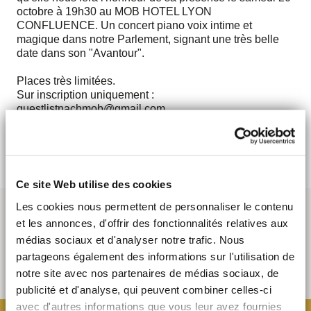
octobre à 19h30 au MOB HOTEL LYON
CONFLUENCE. Un concert piano voix intime et
magique dans notre Parlement, signant une très belle
date dans son "Avantour".
Places très limitées.
Sur inscription uniquement :
guestlistnachmob@gmail.com
.
J'Y VAIS
Ce site Web utilise des cookies
Les cookies nous permettent de personnaliser le contenu
et les annonces, d'offrir des fonctionnalités relatives aux
médias sociaux et d'analyser notre trafic. Nous
partageons également des informations sur l'utilisation de
notre site avec nos partenaires de médias sociaux, de
publicité et d'analyse, qui peuvent combiner celles-ci
avec d'autres informations que vous leur avez fournies