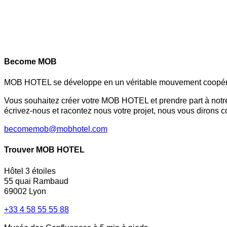
Become MOB
MOB HOTEL se développe en un véritable mouvement coopéra
Vous souhaitez créer votre MOB HOTEL et prendre part à not
écrivez-nous et racontez nous votre projet, nous vous dirons c
becomemob@mobhotel.com
Trouver MOB HOTEL
Hôtel 3 étoiles
55 quai Rambaud
69002 Lyon
+33 4 58 55 55 88