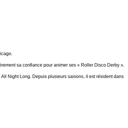
hicago.
rement sa confiance pour animer ses « Roller Disco Derby ».
 All Night Long. Depuis plusieurs saisons, il est résident dans