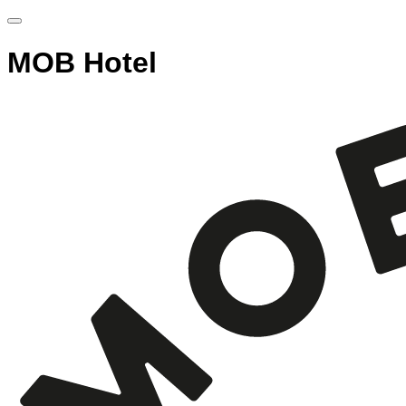
MOB Hotel