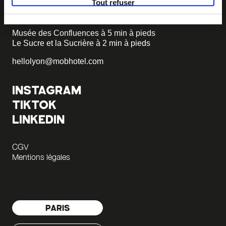
Tout refuser
+33 4 58 55 55 88
Musée des Confluences à 5 min à pieds
Le Sucre et la Sucrière à 2 min à pieds
hellolyon@mobhotel.com
INSTAGRAM
TIKTOK
LINKEDIN
CGV
Mentions légales
PARIS