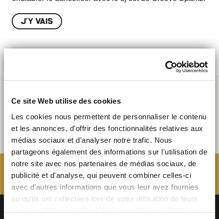
J'Y VAIS
Ce site Web utilise des cookies
Les cookies nous permettent de personnaliser le contenu
et les annonces, d'offrir des fonctionnalités relatives aux
médias sociaux et d'analyser notre trafic. Nous
partageons également des informations sur l'utilisation de
notre site avec nos partenaires de médias sociaux, de
publicité et d'analyse, qui peuvent combiner celles-ci
avec d'autres informations que vous leur avez fournies
ou qu'ils ont collectées lors de votre utilisation de leurs
services. Comme indiqué dans
la politique relative aux