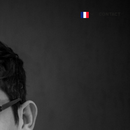
CONTACT