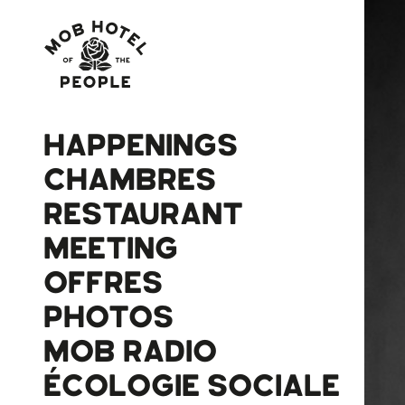
HAPPENINGS
CHAMBRES
RESTAURANT
MEETING
OFFRES
PHOTOS
MOB RADIO
ÉCOLOGIE SOCIALE