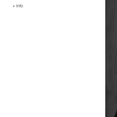
+ Info