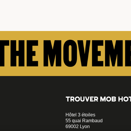
TROUVER MOB HO
Hôtel 3 étoiles
55 quai Rambaud
69002 Lyon