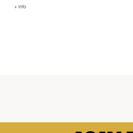
+ Info