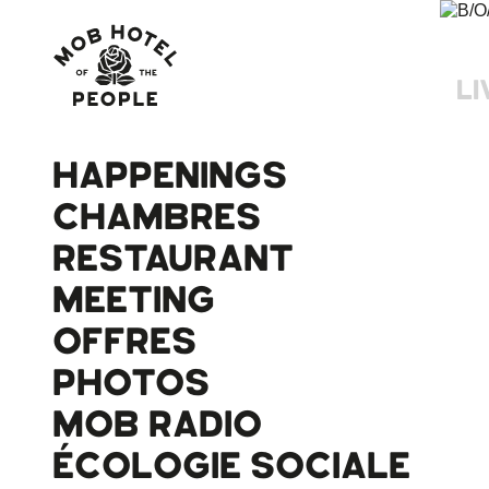
LI
HAPPENINGS
CHAMBRES
RESTAURANT
MEETING
OFFRES
PHOTOS
MOB RADIO
ÉCOLOGIE SOCIALE