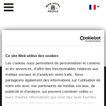
Ce site Web utilise des cookies
Les cookies nous permettent de personnaliser le contenu
et les annonces, d'offrir des fonctionnalités relatives aux
médias sociaux et d'analyser notre trafic. Nous
partageons également des informations sur l'utilisation de
notre site avec nos partenaires de médias sociaux, de
publicité et d'analyse, qui peuvent combiner celles-ci
avec d'autres informations que vous leur avez fournies
ou qu'ils ont collectées lors de votre utilisation de leurs